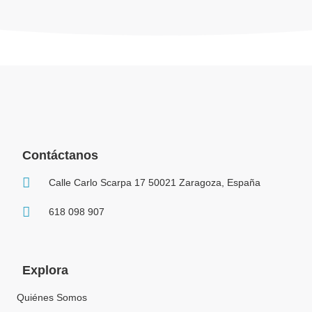
Contáctanos
Calle Carlo Scarpa 17 50021 Zaragoza, España
618 098 907
Explora
Quiénes Somos