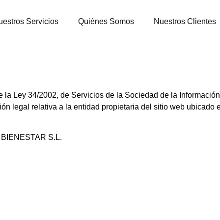
estros Servicios
Quiénes Somos
Nuestros Clientes
e la Ley 34/2002, de Servicios de la Sociedad de la Informació
ión legal relativa a la entidad propietaria del sitio web ubicado 
 BIENESTAR S.L.