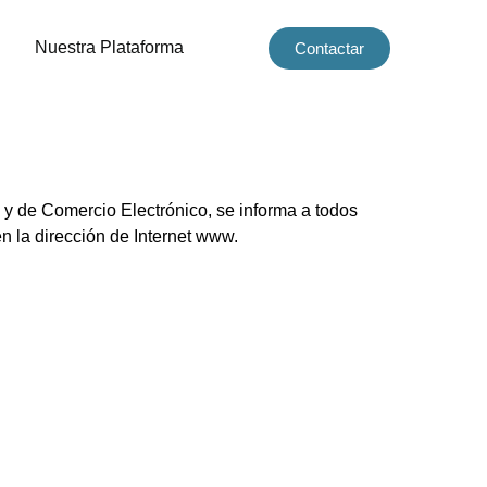
Nuestra Plataforma
Contactar
n y de Comercio Electrónico, se informa a todos
en la dirección de Internet www.