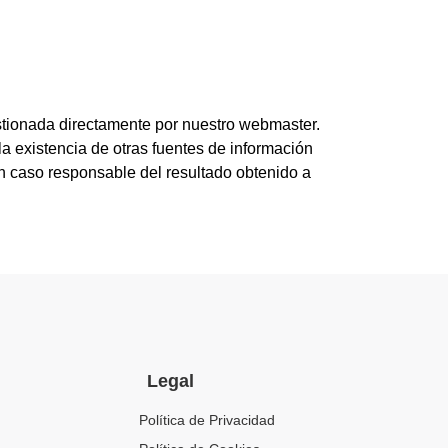
estionada directamente por nuestro webmaster.
a existencia de otras fuentes de información
ún caso responsable del resultado obtenido a
Legal
Política de Privacidad